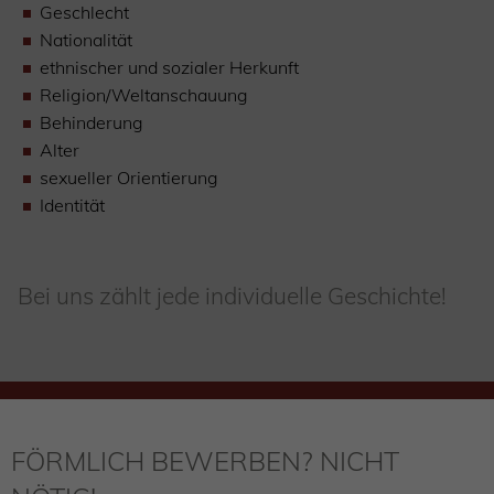
Geschlecht
Nationalität
ethnischer und sozialer Herkunft
Religion/Weltanschauung
Behinderung
Alter
sexueller Orientierung
Identität
Bei uns zählt jede individuelle Geschichte!
FÖRMLICH BEWERBEN? NICHT