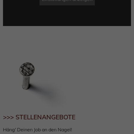
>>> STELLENANGEBOTE
Häng' Deinen Job an den Nagel!