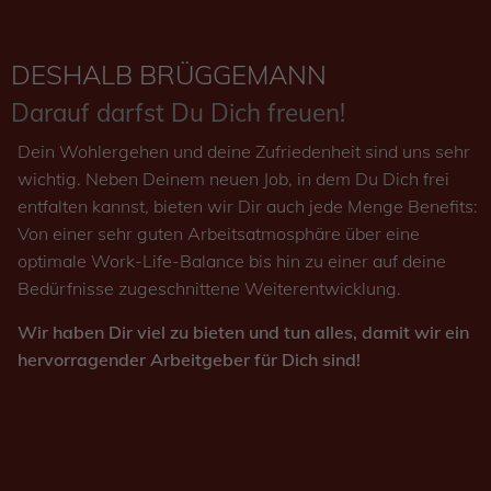
DESHALB BRÜGGEMANN
Darauf darfst Du Dich freuen!
Dein Wohlergehen und deine Zufriedenheit sind uns sehr
wichtig. Neben Deinem neuen Job, in dem Du Dich frei
entfalten kannst, bieten wir Dir auch jede Menge Benefits:
Von einer sehr guten Arbeitsatmosphäre über eine
optimale Work-Life-Balance bis hin zu einer auf deine
Bedürfnisse zugeschnittene Weiterentwicklung.
Wir haben Dir viel zu bieten und tun alles, damit wir ein
hervorragender Arbeitgeber für Dich sind!