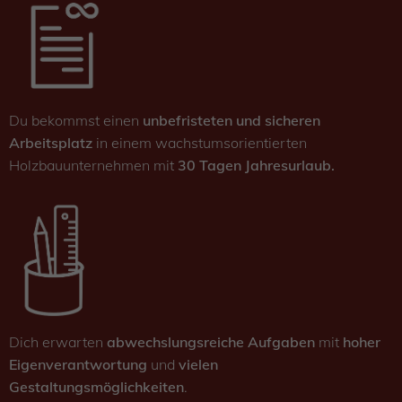
Du bekommst einen
unbefristeten und sicheren
Arbeitsplatz
in einem wachstumsorientierten
Holzbauunternehmen mit
30 Tagen Jahresurlaub.
Dich erwarten
abwechslungsreiche Aufgaben
mit
hoher
Eigenverantwortung
und
vielen
Gestaltungsmöglichkeiten
.