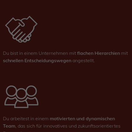
Du bist in einem Unternehmen mit
flachen Hierarchien
mit
schnellen Entscheidungswegen
angestellt.
Du arbeitest in einem
motivierten und dynamischen
Team
, das sich für innovatives und zukunftsorientiertes