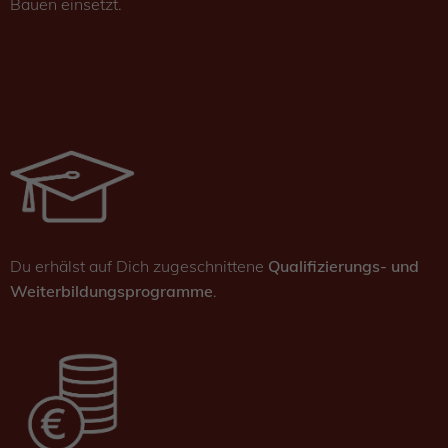
Bauen einsetzt.
Du erhälst auf Dich zugeschnittene
Qualifizierungs- und
Weiterbildungsprogramme
.