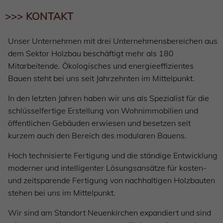
>>> KONTAKT
Unser Unternehmen mit drei Unternehmensbereichen aus
dem Sektor Holzbau beschäftigt mehr als 180
Mitarbeitende. Ökologisches und energieeffizientes
Bauen steht bei uns seit Jahrzehnten im Mittelpunkt.
In den letzten Jahren haben wir uns als Spezialist für die
schlüsselfertige Erstellung von Wohnimmobilien und
öffentlichen Gebäuden erwiesen und besetzen seit
kurzem auch den Bereich des modularen Bauens.
Hoch technisierte Fertigung und die ständige Entwicklung
moderner und intelligenter Lösungsansätze für kosten-
und zeitsparende Fertigung von nachhaltigen Holzbauten
stehen bei uns im Mittelpunkt.
Wir sind am Standort Neuenkirchen expandiert und sind