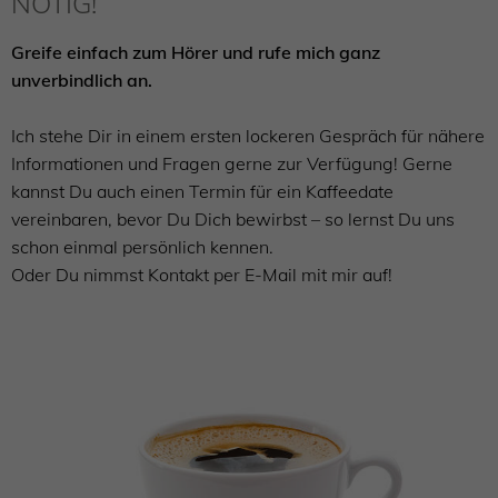
NÖTIG!
Greife einfach zum Hörer und rufe mich ganz
unverbindlich an.
Ich stehe Dir in einem ersten lockeren Gespräch für nähere
Informationen und Fragen gerne zur Verfügung! Gerne
kannst Du auch einen Termin für ein Kaffeedate
vereinbaren, bevor Du Dich bewirbst – so lernst Du uns
schon einmal persönlich kennen.
Oder Du nimmst Kontakt per E-Mail mit mir auf!