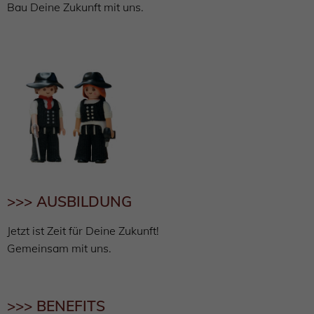
Bau Deine Zukunft mit uns.
>>> AUSBILDUNG
Jetzt ist Zeit für Deine Zukunft!
Gemeinsam mit uns.
>>> BENEFITS