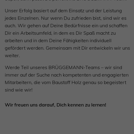
Unser Erfolg basiert auf dem Einsatz und der Leistung
jedes Einzelnen. Nur wenn Du zufrieden bist, sind wir es
auch. Wir gehen auf Deine Bedürfnisse ein und schaffen
Dir ein Arbeitsumfeld, in dem es Dir Spaß macht zu
arbeiten und in dem Deine Fähigkeiten individuell
gefördert werden. Gemeinsam mit Dir entwickeln wir uns
weiter.
Werde Teil unseres BRÜGGEMANN-Teams – wir sind
immer auf der Suche nach kompetenten und engagierten
Mitarbeitern, die vom Baustoff Holz genau so begeistert
sind wie wir!
Wir freuen uns darauf, Dich kennen zu lernen!