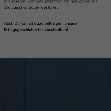
mit unserem Kompetenzzentrum für innovatives und
ökologisches Bauen gestartet.
Auch Du kannst dazu beitragen, unsere
Erfolgsgeschichte fortzuschreiben!