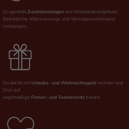
Du genießt
Zusatzleistungen
wie Mitarbeiterangebote,
Betriebliche Altersvorsorge und Vermögenswirksame
Leistungen.
Du darfst mit
Urlaubs- und Weihnachtsgeld
rechnen und
Dich auf
regelmäßige
Firmen- und Teamevents
freuen!