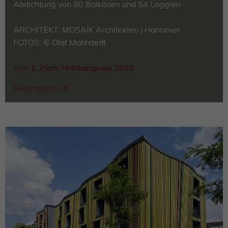
Abdichtung von 80 Balkonen und 54 Loggien
ARCHITEKT: MOSAIK Architekten | Hannover
FOTOS: © Olaf Mahlstedt
>>> 1. Platz Holzbaupreis 2020
Bildergalerie