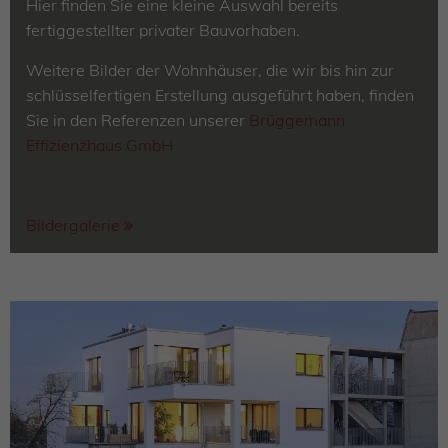
Hier finden Sie eine kleine Auswahl bereits
fertiggestellter privater Bauvorhaben.
Weitere Bilder der Wohnhäuser, die wir bis hin zur
schlüsselfertigen Erstellung ausgeführt haben, finden
Sie in den Referenzen unserer
Brüggemann
Effizienzhaus GmbH
Bildergalerie