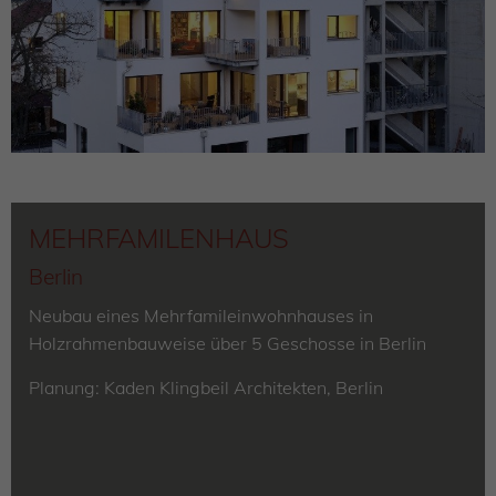
MEHRFAMILENHAUS
Berlin
Neubau eines Mehrfamileinwohnhauses in
Holzrahmenbauweise über 5 Geschosse in Berlin
Planung: Kaden Klingbeil Architekten, Berlin