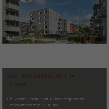
WOHNSIEDLUNG ÜSTRA
Hannover
139 Wohneinheiten mit 1 Kindertagesstätte
Flachdacharbeiten: 3.900 qm