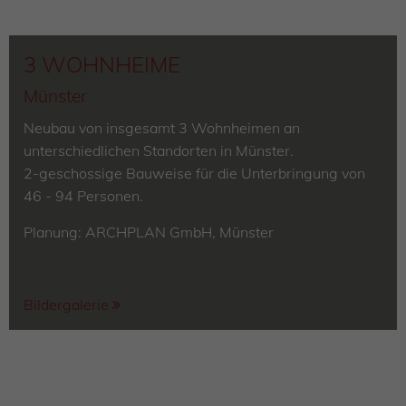
3 WOHNHEIME
Münster
Neubau von insgesamt 3 Wohnheimen an
unterschiedlichen Standorten in Münster.
2-geschossige Bauweise für die Unterbringung von
46 - 94 Personen.
Planung: ARCHPLAN GmbH, Münster
Bildergalerie