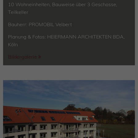
10 Wohneinheiten, Bauweise über 3 Geschosse,
Teilkeller
Bauherr: PROMOBIL Velbert
Planung & Fotos: HEIERMANN ARCHITEKTEN BDA,
Köln
Bildergalerie