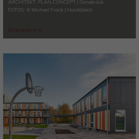
ARCHITEKT:
PLAN.CONCEPT | Osnabrück
FOTOS: © Michael Frank |
Hundsbach
Bildergalerie