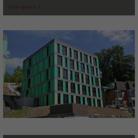
Bildergalerie