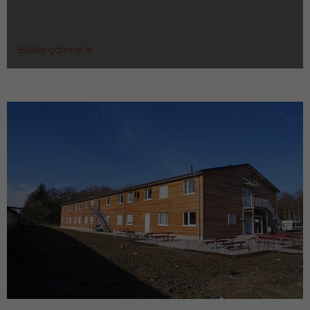
Bildergalerie