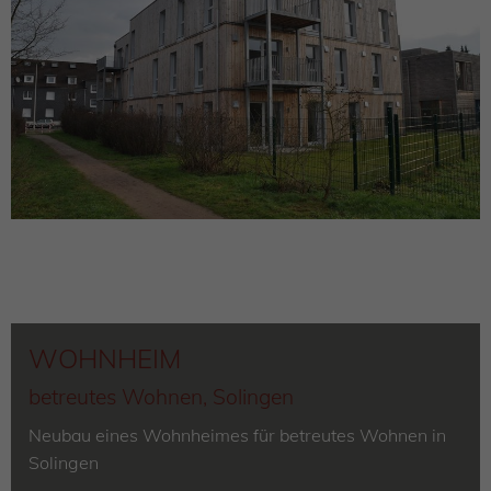
WOHNHEIM
betreutes Wohnen, Solingen
Neubau eines Wohnheimes für betreutes Wohnen in
Solingen