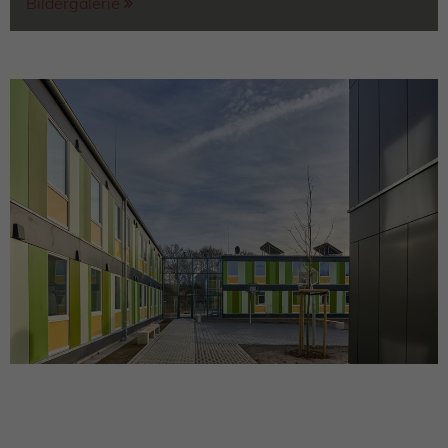
Bildergalerie