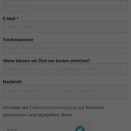
E-Mail
*
Telefonnummer
Wann können wir Dich am besten erreichen?
Nachricht
Ich habe die
Datenschutzerklärung
zur Kenntnis
genommen und akzeptiere diese.