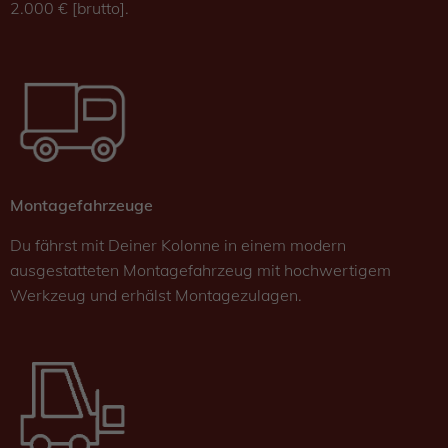
2.000 € [brutto].
Montagefahrzeuge
Du fährst mit Deiner Kolonne in einem modern
ausgestatteten Montagefahrzeug mit hochwertigem
Werkzeug und erhälst Montagezulagen.