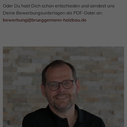
Oder Du hast Dich schon entschieden und sendest uns
Deine Bewerbungsunterlagen als PDF-Datei an:
bewerbung@brueggemann-holzbau.de