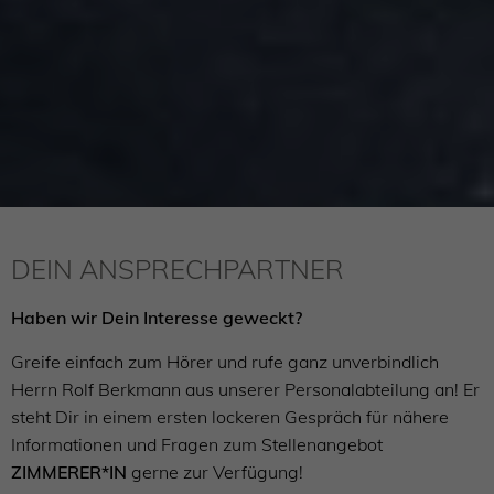
DEIN ANSPRECHPARTNER
Haben wir Dein Interesse geweckt?
Greife einfach zum Hörer und rufe ganz unverbindlich
Herrn Rolf Berkmann aus unserer Personalabteilung an! Er
steht Dir in einem ersten lockeren Gespräch für nähere
Informationen und Fragen zum Stellenangebot
ZIMMERER*IN
gerne zur Verfügung!