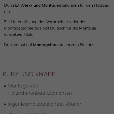
Du setzt
Werk- und Montageplanungen
für den Holzbau
um.
Zur Unterstützung des Vorarbeiters oder des
Montageteamleiters bist Du auch für die
Montage
verantwortlich
.
Du kommst auf
Montagebaustellen
zum Einsatz.
KURZ UND KNAPP
Montage von
Holzrahmenbau-Elementen
Ingenieurholzbaukonstruktionen