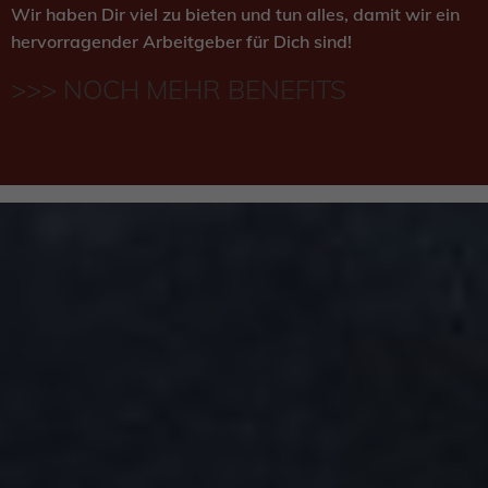
Wir haben Dir viel zu bieten und tun alles, damit wir ein
hervorragender Arbeitgeber für Dich sind!
>>> NOCH MEHR BENEFITS