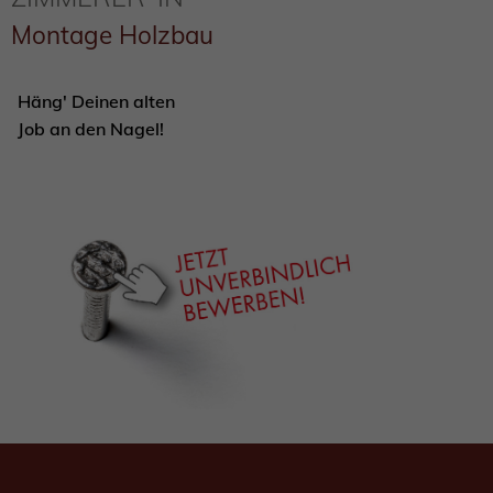
Montage Holzbau
Häng' Deinen alten
Job an den Nagel!