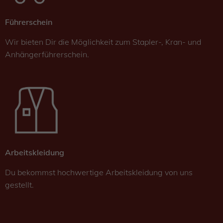
Führerschein
Wir bieten Dir die Möglichkeit zum Stapler-, Kran- und
Anhängerführerschein.
Arbeitskleidung
Du bekommst hochwertige Arbeitskleidung von uns
gestellt.