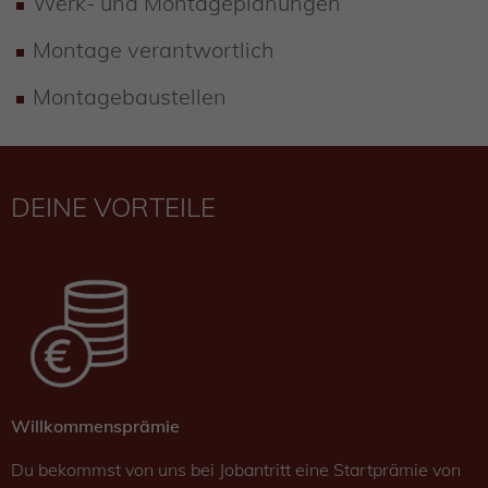
Werk- und Montageplanungen
Montage verantwortlich
Montagebaustellen
DEINE VORTEILE
Willkommensprämie
Du bekommst von uns bei Jobantritt eine Startprämie von