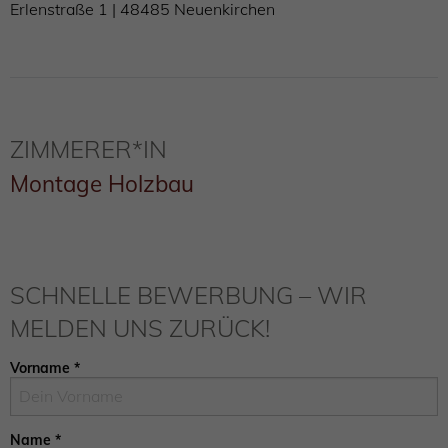
Erlenstraße 1 | 48485 Neuenkirchen
ZIMMERER*IN
Montage Holzbau
SCHNELLE BEWERBUNG – WIR
MELDEN UNS ZURÜCK!
Vorname
*
Name
*