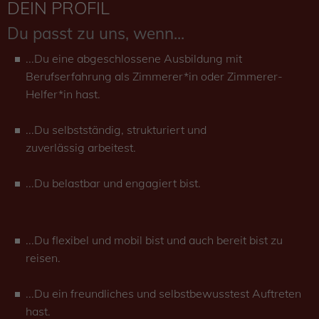
DEIN PROFIL
Du passt zu uns, wenn...
...Du eine abgeschlossene Ausbildung mit
Berufserfahrung als Zimmerer*in oder Zimmerer-
Helfer*in hast.
...Du selbstständig, strukturiert und
zuverlässig arbeitest.
...Du belastbar und engagiert bist.
...Du flexibel und mobil bist und auch bereit bist zu
reisen.
...Du ein freundliches und selbstbewusstest Auftreten
hast.